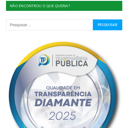
NÃO ENCONTROU O QUE QUERIA?