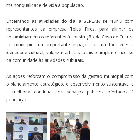
melhor qualidade de vida à população.
Encerrando as atividades do dia, a SEPLAN se reuniu com
representantes da empresa Teles Pires, para alinhar os
encaminhamentos referentes à construção da Casa de Cultura
do município, um importante espaço que irá fortalecer a
identidade cultural, valorizar artistas locais e ampliar o acesso
da comunidade às atividades culturais.
As ações reforçam o compromisso da gestão municipal com
o planejamento estratégico, o desenvolvimento sustentável e
a melhoria contínua dos serviços públicos ofertados à
população.