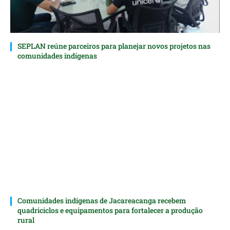
SEPLAN reúne parceiros para planejar novos projetos nas
comunidades indígenas
Comunidades indígenas de Jacareacanga recebem
quadriciclos e equipamentos para fortalecer a produção
rural