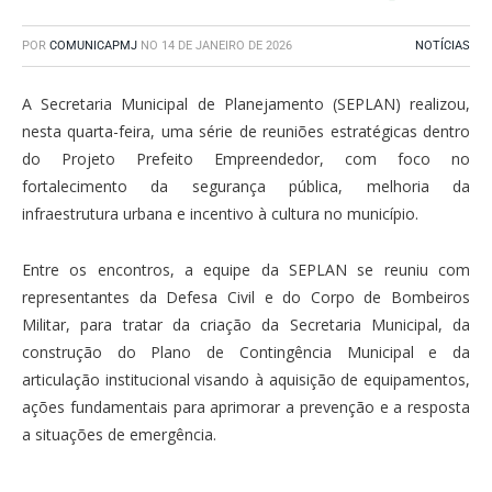
POR
COMUNICAPMJ
NO
14 DE JANEIRO DE 2026
NOTÍCIAS
A Secretaria Municipal de Planejamento (SEPLAN) realizou,
nesta quarta-feira, uma série de reuniões estratégicas dentro
do Projeto Prefeito Empreendedor, com foco no
fortalecimento da segurança pública, melhoria da
infraestrutura urbana e incentivo à cultura no município.
Entre os encontros, a equipe da SEPLAN se reuniu com
representantes da Defesa Civil e do Corpo de Bombeiros
Militar, para tratar da criação da Secretaria Municipal, da
construção do Plano de Contingência Municipal e da
articulação institucional visando à aquisição de equipamentos,
ações fundamentais para aprimorar a prevenção e a resposta
a situações de emergência.