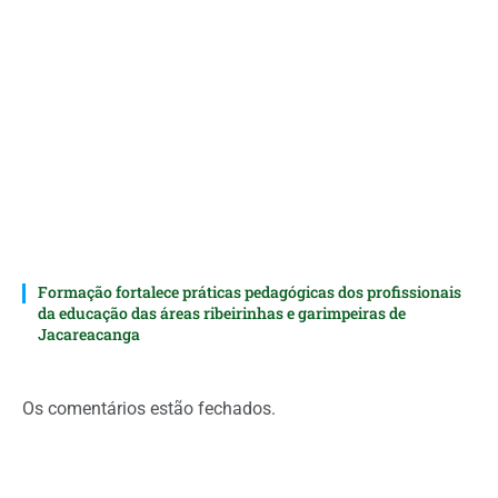
Formação fortalece práticas pedagógicas dos profissionais
da educação das áreas ribeirinhas e garimpeiras de
Jacareacanga
Os comentários estão fechados.