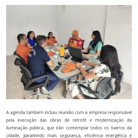
A agenda também incluiu reunião com a empresa responsável
pela execução das obras de retrofit e modernização da
iluminação pública, que irão contemplar todos os bairros da
cidade, garantindo mais segurança, eficiência energética e