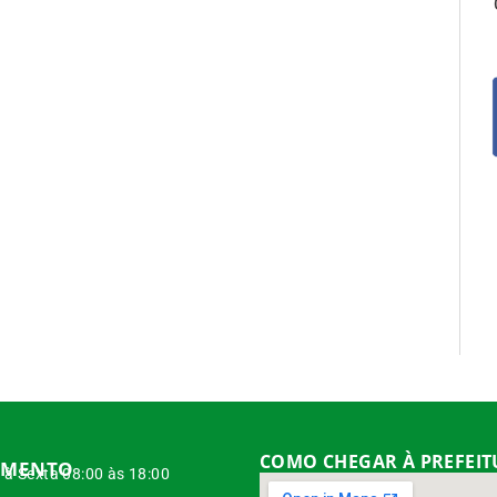
COMO CHEGAR À PREFEI
IMENTO
à Sexta 08:00 às 18:00