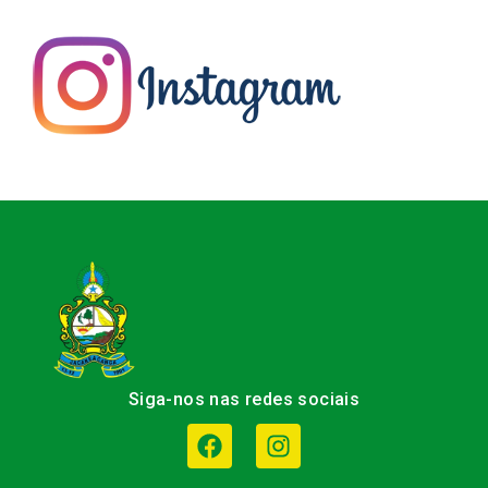
Siga-nos nas redes sociais