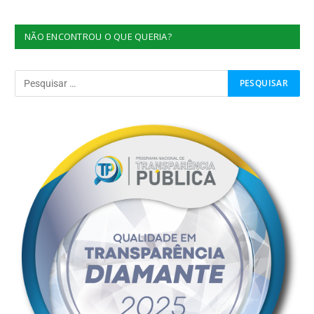
NÃO ENCONTROU O QUE QUERIA?