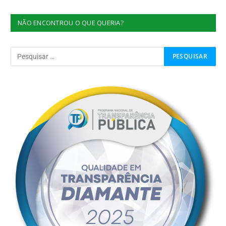
NÃO ENCONTROU O QUE QUERIA?