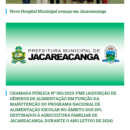
Novo Hospital Municipal avança em Jacareacanga
CHAMADA PÚBLICA Nº 001/2023-FME (AQUISIÇÃO DE
GÊNEROS DE ALIMENTAÇÃO EM FUNÇÃO DA
MANUTENÇÃO DO PROGRAMA NACIONAL DE
ALIMENTAÇÃO ESCOLAR NO ÂMBITO DOS 30%
DESTINADOS À AGRICULTURA FAMILIAR DE
JACAREACANGA, DURANTE O ANO LETIVO DE 2024)