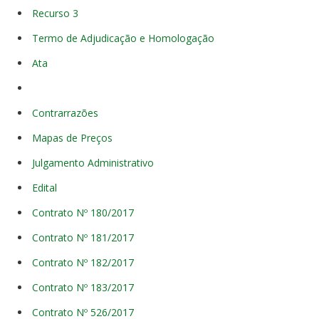
Recurso 3
Termo de Adjudicação e Homologação
Ata
Contrarrazões
Mapas de Preços
Julgamento Administrativo
Edital
Contrato Nº 180/2017
Contrato Nº 181/2017
Contrato Nº 182/2017
Contrato Nº 183/2017
Contrato Nº 526/2017