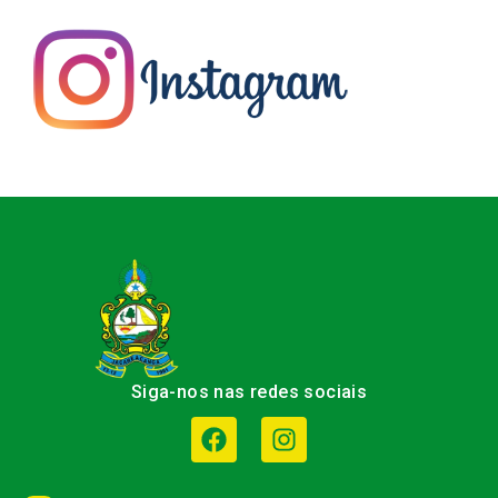
Siga-nos nas redes sociais