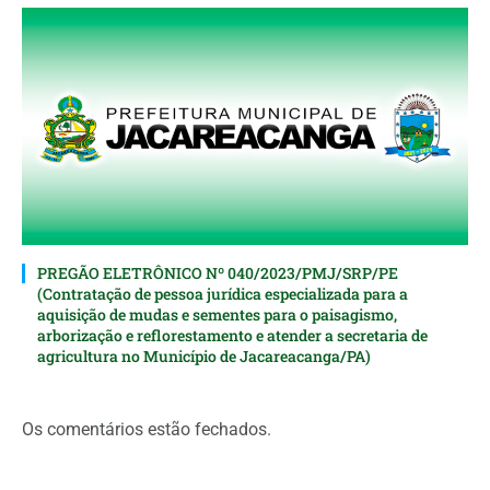
PREGÃO ELETRÔNICO Nº 040/2023/PMJ/SRP/PE
(Contratação de pessoa jurídica especializada para a
aquisição de mudas e sementes para o paisagismo,
arborização e reflorestamento e atender a secretaria de
agricultura no Município de Jacareacanga/PA)
Os comentários estão fechados.