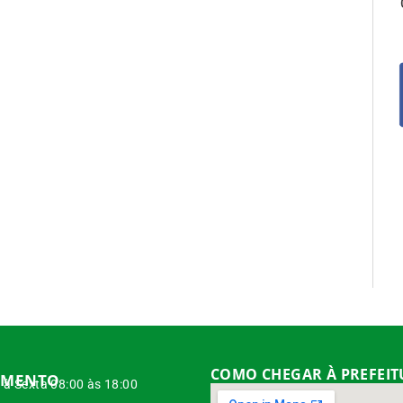
COMO CHEGAR À PREFEI
IMENTO
à Sexta 08:00 às 18:00