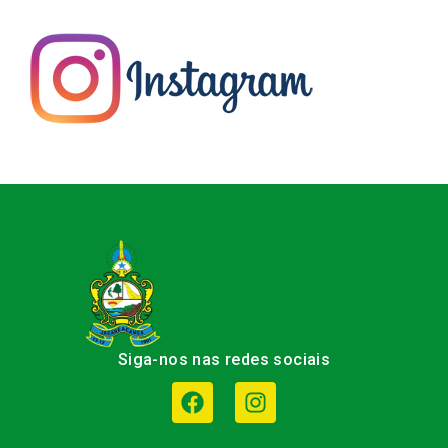
Siga-nos nas redes sociais