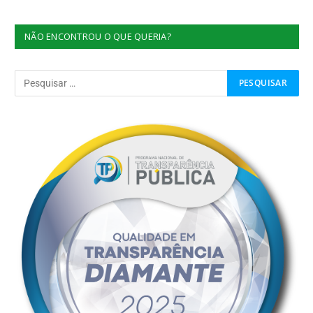
NÃO ENCONTROU O QUE QUERIA?