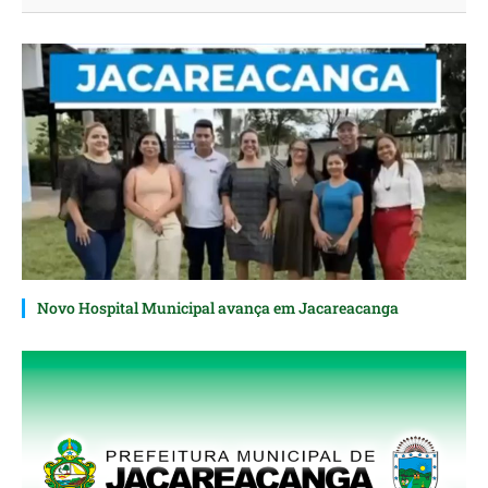
Novo Hospital Municipal avança em Jacareacanga