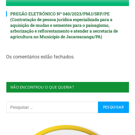
PREGÃO ELETRÔNICO Nº 040/2023/PMJ/SRP/PE
(Contratação de pessoa jurídica especializada para a
aquisição de mudas e sementes para o paisagismo,
arborização e reflorestamento e atender a secretaria de
agricultura no Município de Jacareacanga/PA)
Os comentários estão fechados.
NÃO ENCONTROU O QUE QUERIA?