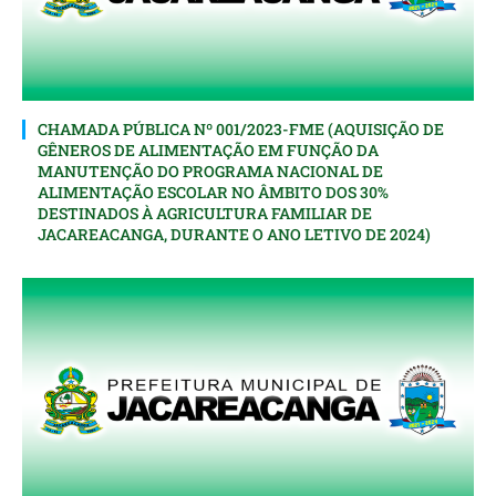
CHAMADA PÚBLICA Nº 001/2023-FME (AQUISIÇÃO DE
GÊNEROS DE ALIMENTAÇÃO EM FUNÇÃO DA
MANUTENÇÃO DO PROGRAMA NACIONAL DE
ALIMENTAÇÃO ESCOLAR NO ÂMBITO DOS 30%
DESTINADOS À AGRICULTURA FAMILIAR DE
JACAREACANGA, DURANTE O ANO LETIVO DE 2024)