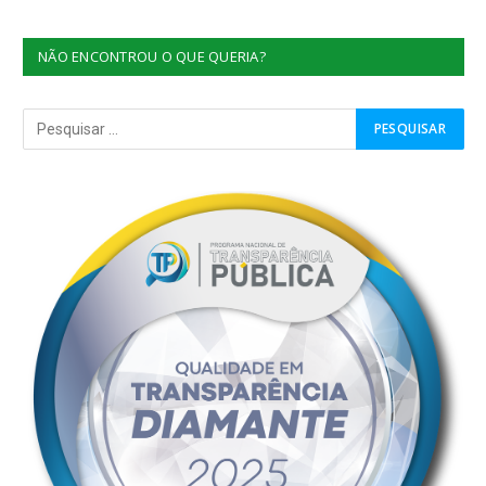
NÃO ENCONTROU O QUE QUERIA?