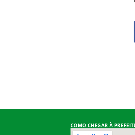
COMO CHEGAR À PREFEI