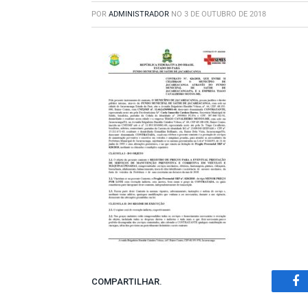
POR
ADMINISTRADOR
NO
3 DE OUTUBRO DE 2018
COMPARTILHAR.
Fa