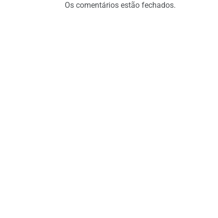
Os comentários estão fechados.