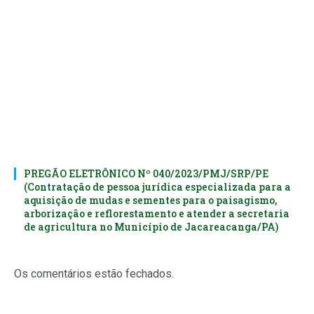
PREGÃO ELETRÔNICO Nº 040/2023/PMJ/SRP/PE
(Contratação de pessoa jurídica especializada para a
aquisição de mudas e sementes para o paisagismo,
arborização e reflorestamento e atender a secretaria
de agricultura no Município de Jacareacanga/PA)
Os comentários estão fechados.