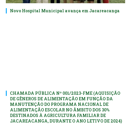
Novo Hospital Municipal avança em Jacareacanga
CHAMADA PÚBLICA Nº 001/2023-FME (AQUISIÇÃO
DE GÊNEROS DE ALIMENTAÇÃO EM FUNÇÃO DA
MANUTENÇÃO DO PROGRAMA NACIONAL DE
ALIMENTAÇÃO ESCOLAR NO ÂMBITO DOS 30%
DESTINADOS À AGRICULTURA FAMILIAR DE
JACAREACANGA, DURANTE O ANO LETIVO DE 2024)