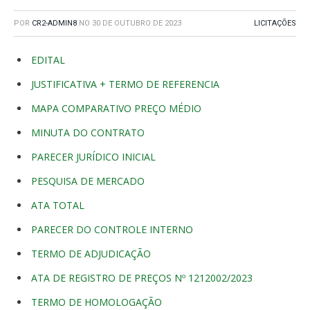
POR
CR2-ADMIN8
NO
30 DE OUTUBRO DE 2023
LICITAÇÕES
EDITAL
JUSTIFICATIVA + TERMO DE REFERENCIA
MAPA COMPARATIVO PREÇO MÉDIO
MINUTA DO CONTRATO
PARECER JURÍDICO INICIAL
PESQUISA DE MERCADO
ATA TOTAL
PARECER DO CONTROLE INTERNO
TERMO DE ADJUDICAÇÃO
ATA DE REGISTRO DE PREÇOS Nº 1212002/2023
TERMO DE HOMOLOGAÇÃO