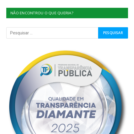
NÃO ENCONTROU O QUE QUERIA?