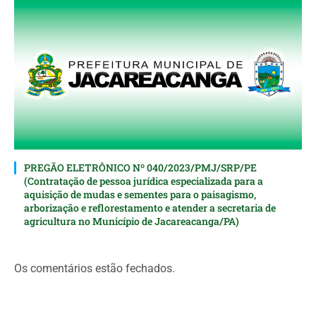
PREGÃO ELETRÔNICO Nº 040/2023/PMJ/SRP/PE
(Contratação de pessoa jurídica especializada para a
aquisição de mudas e sementes para o paisagismo,
arborização e reflorestamento e atender a secretaria de
agricultura no Município de Jacareacanga/PA)
Os comentários estão fechados.