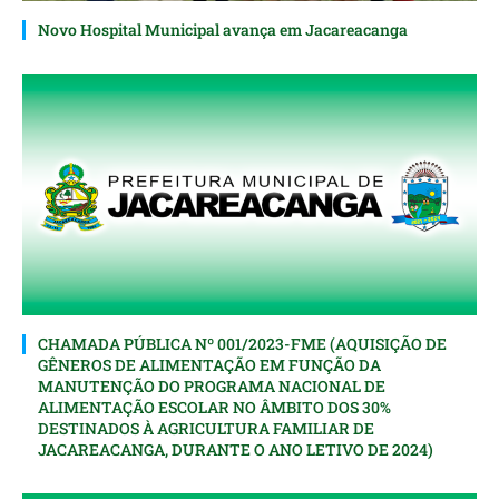
Novo Hospital Municipal avança em Jacareacanga
CHAMADA PÚBLICA Nº 001/2023-FME (AQUISIÇÃO DE
GÊNEROS DE ALIMENTAÇÃO EM FUNÇÃO DA
MANUTENÇÃO DO PROGRAMA NACIONAL DE
ALIMENTAÇÃO ESCOLAR NO ÂMBITO DOS 30%
DESTINADOS À AGRICULTURA FAMILIAR DE
JACAREACANGA, DURANTE O ANO LETIVO DE 2024)