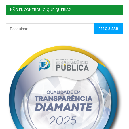
NÃO ENCONTROU O QUE QUERIA?