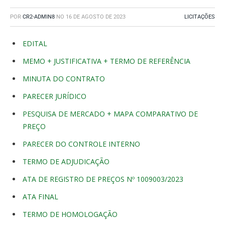
POR
CR2-ADMIN8
NO
16 DE AGOSTO DE 2023
LICITAÇÕES
EDITAL
MEMO + JUSTIFICATIVA + TERMO DE REFERÊNCIA
MINUTA DO CONTRATO
PARECER JURÍDICO
PESQUISA DE MERCADO + MAPA COMPARATIVO DE
PREÇO
PARECER DO CONTROLE INTERNO
TERMO DE ADJUDICAÇÃO
ATA DE REGISTRO DE PREÇOS Nº 1009003/2023
ATA FINAL
TERMO DE HOMOLOGAÇÃO