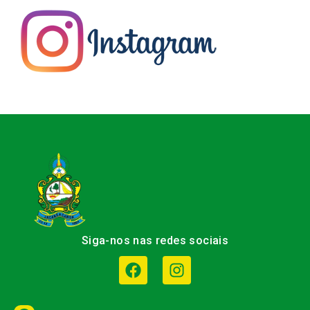
Siga-nos nas redes sociais