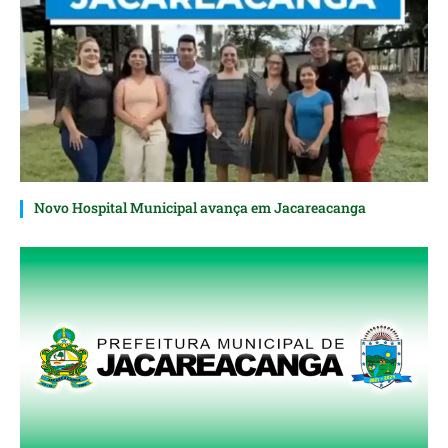
Novo Hospital Municipal avança em Jacareacanga