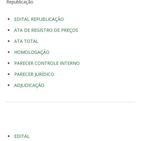
Republicação
EDITAL REPUBLICAÇÃO
ATA DE REGISTRO DE PREÇOS
ATA TOTAL
HOMOLOGAÇÃO
PARECER CONTROLE INTERNO
PARECER JURÍDICO
ADJUDICAÇÃO
EDITAL