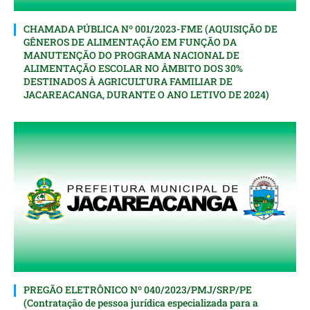
CHAMADA PÚBLICA Nº 001/2023-FME (AQUISIÇÃO DE
GÊNEROS DE ALIMENTAÇÃO EM FUNÇÃO DA
MANUTENÇÃO DO PROGRAMA NACIONAL DE
ALIMENTAÇÃO ESCOLAR NO ÂMBITO DOS 30%
DESTINADOS À AGRICULTURA FAMILIAR DE
JACAREACANGA, DURANTE O ANO LETIVO DE 2024)
PREGÃO ELETRÔNICO Nº 040/2023/PMJ/SRP/PE
(Contratação de pessoa jurídica especializada para a