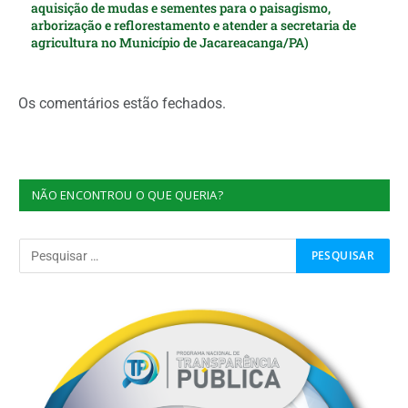
aquisição de mudas e sementes para o paisagismo,
arborização e reflorestamento e atender a secretaria de
agricultura no Município de Jacareacanga/PA)
Os comentários estão fechados.
NÃO ENCONTROU O QUE QUERIA?