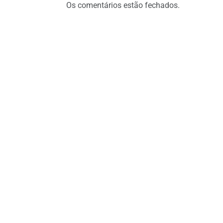
Os comentários estão fechados.