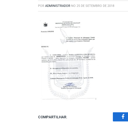
POR
ADMINISTRADOR
NO
25 DE SETEMBRO DE 2018
COMPARTILHAR.
Fa