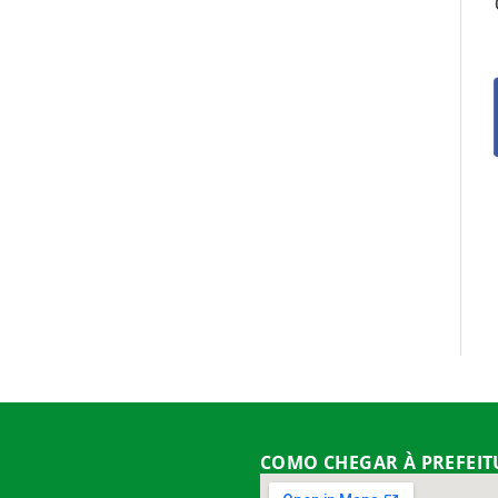
COMO CHEGAR À PREFEI