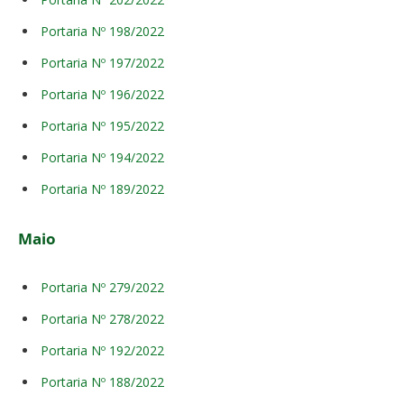
Portaria Nº 198/2022
Portaria Nº 197/2022
Portaria Nº 196/2022
Portaria Nº 195/2022
Portaria Nº 194/2022
Portaria Nº 189/2022
Maio
Portaria Nº 279/2022
Portaria Nº 278/2022
Portaria Nº 192/2022
Portaria Nº 188/2022