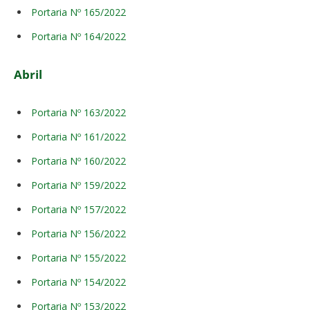
Portaria Nº 165/2022
Portaria Nº 164/2022
Abril
Portaria Nº 163/2022
Portaria Nº 161/2022
Portaria Nº 160/2022
Portaria Nº 159/2022
Portaria Nº 157/2022
Portaria Nº 156/2022
Portaria Nº 155/2022
Portaria Nº 154/2022
Portaria Nº 153/2022