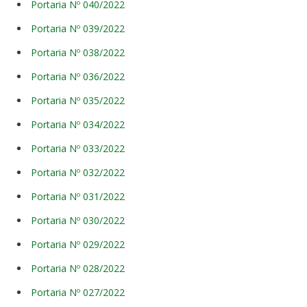
Portaria Nº 040/2022
Portaria Nº 039/2022
Portaria Nº 038/2022
Portaria Nº 036/2022
Portaria Nº 035/2022
Portaria Nº 034/2022
Portaria Nº 033/2022
Portaria Nº 032/2022
Portaria Nº 031/2022
Portaria Nº 030/2022
Portaria Nº 029/2022
Portaria Nº 028/2022
Portaria Nº 027/2022