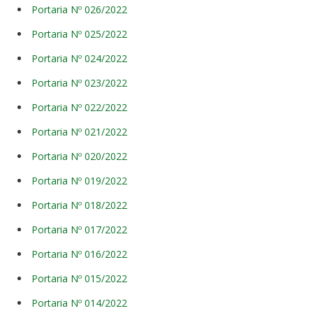
Portaria Nº 026/2022
Portaria Nº 025/2022
Portaria Nº 024/2022
Portaria Nº 023/2022
Portaria Nº 022/2022
Portaria Nº 021/2022
Portaria Nº 020/2022
Portaria Nº 019/2022
Portaria Nº 018/2022
Portaria Nº 017/2022
Portaria Nº 016/2022
Portaria Nº 015/2022
Portaria Nº 014/2022