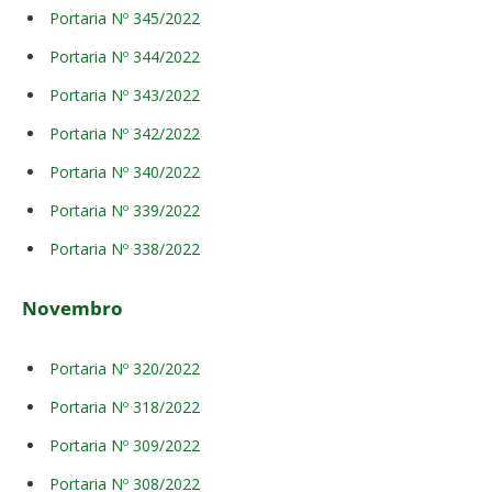
Portaria Nº 345/2022
Portaria Nº 344/2022
Portaria Nº 343/2022
Portaria Nº 342/2022
Portaria Nº 340/2022
Portaria Nº 339/2022
Portaria Nº 338/2022
Novembro
Portaria Nº 320/2022
Portaria Nº 318/2022
Portaria Nº 309/2022
Portaria Nº 308/2022