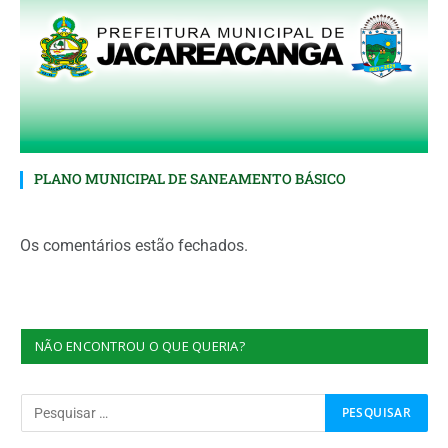
PLANO MUNICIPAL DE SANEAMENTO BÁSICO
Os comentários estão fechados.
NÃO ENCONTROU O QUE QUERIA?