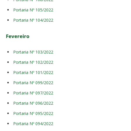
Portaria Nº 105/2022
Portaria Nº 104/2022
Fevereiro
Portaria Nº 103/2022
Portaria Nº 102/2022
Portaria Nº 101/2022
Portaria Nº 099/2022
Portaria Nº 097/2022
Portaria Nº 096/2022
Portaria Nº 095/2022
Portaria Nº 094/2022