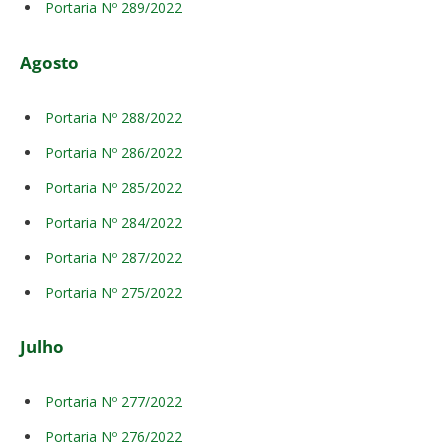
Portaria Nº 289/2022
Agosto
Portaria Nº 288/2022
Portaria Nº 286/2022
Portaria Nº 285/2022
Portaria Nº 284/2022
Portaria Nº 287/2022
Portaria Nº 275/2022
Julho
Portaria Nº 277/2022
Portaria Nº 276/2022