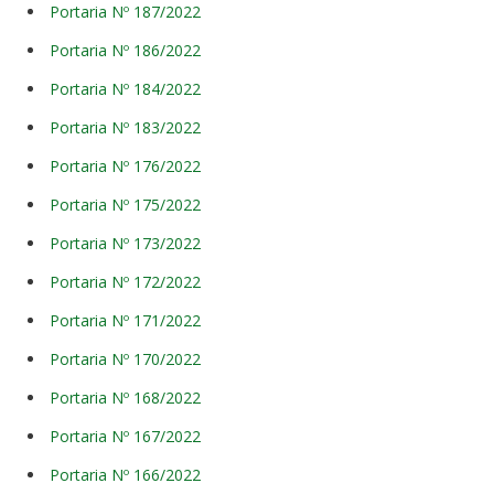
Portaria Nº 187/2022
Portaria Nº 186/2022
Portaria Nº 184/2022
Portaria Nº 183/2022
Portaria Nº 176/2022
Portaria Nº 175/2022
Portaria Nº 173/2022
Portaria Nº 172/2022
Portaria Nº 171/2022
Portaria Nº 170/2022
Portaria Nº 168/2022
Portaria Nº 167/2022
Portaria Nº 166/2022