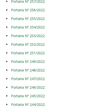
Portaria Nº 257/2022
Portaria Nº 256/2022
Portaria Nº 255/2022
Portaria Nº 254/2022
Portaria Nº 253/2022
Portaria Nº 252/2022
Portaria Nº 251/2022
Portaria Nº 249/2022
Portaria Nº 248/2022
Portaria Nº 247/2022
Portaria Nº 246/2022
Portaria Nº 245/2022
Portaria Nº 244/2022