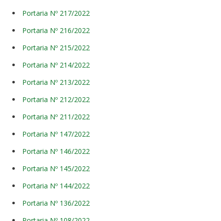
Portaria Nº 217/2022
Portaria Nº 216/2022
Portaria Nº 215/2022
Portaria Nº 214/2022
Portaria Nº 213/2022
Portaria Nº 212/2022
Portaria Nº 211/2022
Portaria Nº 147/2022
Portaria Nº 146/2022
Portaria Nº 145/2022
Portaria Nº 144/2022
Portaria Nº 136/2022
Portaria Nº 108/2022