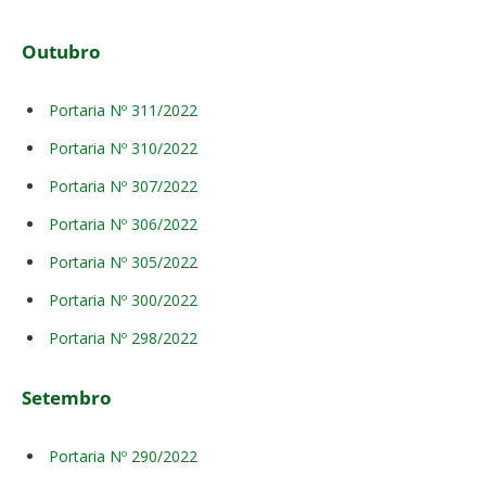
Outubro
Portaria Nº 311/2022
Portaria Nº 310/2022
Portaria Nº 307/2022
Portaria Nº 306/2022
Portaria Nº 305/2022
Portaria Nº 300/2022
Portaria Nº 298/2022
Setembro
Portaria Nº 290/2022