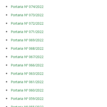
Portaria Nº 074/2022
Portaria Nº 073/2022
Portaria Nº 072/2022
Portaria Nº 071/2022
Portaria Nº 069/2022
Portaria Nº 068/2022
Portaria Nº 067/2022
Portaria Nº 066/2022
Portaria Nº 063/2022
Portaria Nº 061/2022
Portaria Nº 060/2022
Portaria Nº 059/2022
Portaria Nº 055/2022