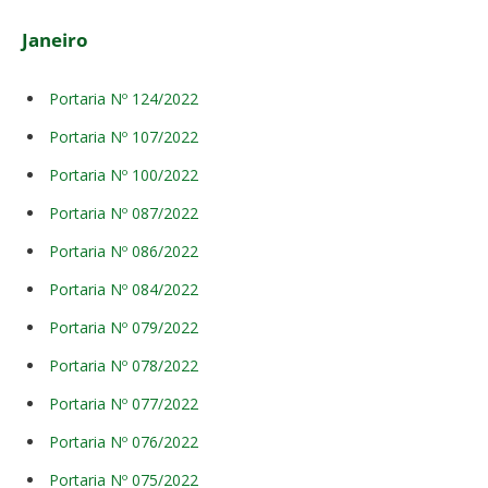
Janeiro
Portaria Nº 124/2022
Portaria Nº 107/2022
Portaria Nº 100/2022
Portaria Nº 087/2022
Portaria Nº 086/2022
Portaria Nº 084/2022
Portaria Nº 079/2022
Portaria Nº 078/2022
Portaria Nº 077/2022
Portaria Nº 076/2022
Portaria Nº 075/2022