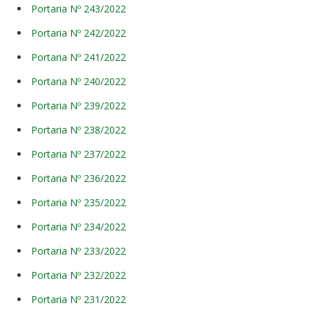
Portaria Nº 243/2022
Portaria Nº 242/2022
Portaria Nº 241/2022
Portaria Nº 240/2022
Portaria Nº 239/2022
Portaria Nº 238/2022
Portaria Nº 237/2022
Portaria Nº 236/2022
Portaria Nº 235/2022
Portaria Nº 234/2022
Portaria Nº 233/2022
Portaria Nº 232/2022
Portaria Nº 231/2022