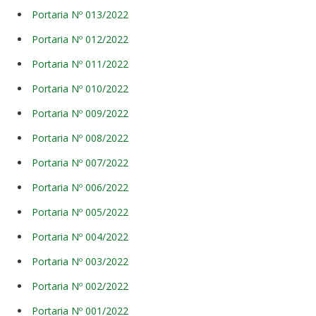
Portaria Nº 013/2022
Portaria Nº 012/2022
Portaria Nº 011/2022
Portaria Nº 010/2022
Portaria Nº 009/2022
Portaria Nº 008/2022
Portaria Nº 007/2022
Portaria Nº 006/2022
Portaria Nº 005/2022
Portaria Nº 004/2022
Portaria Nº 003/2022
Portaria Nº 002/2022
Portaria Nº 001/2022