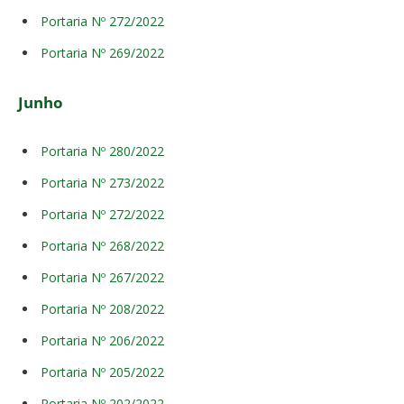
Portaria Nº 272/2022
Portaria Nº 269/2022
Junho
Portaria Nº 280/2022
Portaria Nº 273/2022
Portaria Nº 272/2022
Portaria Nº 268/2022
Portaria Nº 267/2022
Portaria Nº 208/2022
Portaria Nº 206/2022
Portaria Nº 205/2022
Portaria Nº 202/2022