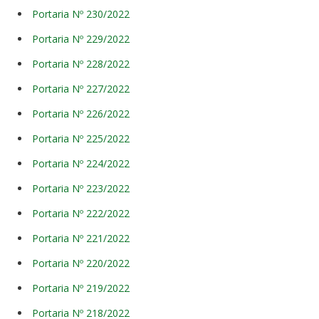
Portaria Nº 230/2022
Portaria Nº 229/2022
Portaria Nº 228/2022
Portaria Nº 227/2022
Portaria Nº 226/2022
Portaria Nº 225/2022
Portaria Nº 224/2022
Portaria Nº 223/2022
Portaria Nº 222/2022
Portaria Nº 221/2022
Portaria Nº 220/2022
Portaria Nº 219/2022
Portaria Nº 218/2022