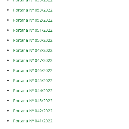
Portaria Nº 053/2022
Portaria Nº 052/2022
Portaria Nº 051/2022
Portaria Nº 050/2022
Portaria Nº 048/2022
Portaria Nº 047/2022
Portaria Nº 046/2022
Portaria Nº 045/2022
Portaria Nº 044/2022
Portaria Nº 043/2022
Portaria Nº 042/2022
Portaria Nº 041/2022