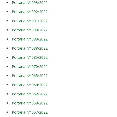
Portaria Nº 093/2022
Portaria Nº 092/2022
Portaria Nº 091/2022
Portaria Nº 090/2022
Portaria Nº 089/2022
Portaria Nº 088/2022
Portaria Nº 085/2022
Portaria Nº 070/2022
Portaria Nº 065/2022
Portaria Nº 064/2022
Portaria Nº 062/2022
Portaria Nº 058/2022
Portaria Nº 057/2022