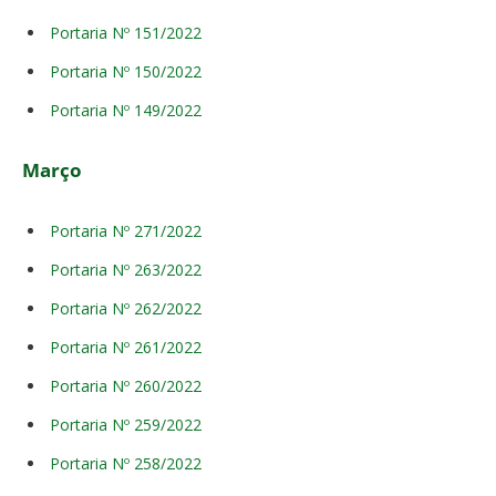
Portaria Nº 151/2022
Portaria Nº 150/2022
Portaria Nº 149/2022
Março
Portaria Nº 271/2022
Portaria Nº 263/2022
Portaria Nº 262/2022
Portaria Nº 261/2022
Portaria Nº 260/2022
Portaria Nº 259/2022
Portaria Nº 258/2022