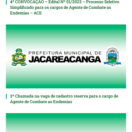
4ª CONVOCAÇÃO – Edital Nº 01/2023 – Processo Seletivo
Simplificado para os cargos de Agente de Combate as
Endemias – ACE
3ª Chamada na vaga de cadastro reserva para o cargo de
Agente de Combate as Endemias