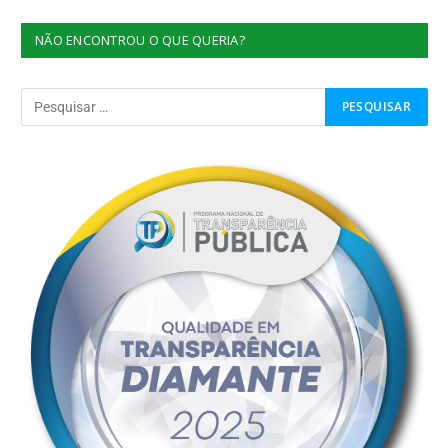
NÃO ENCONTROU O QUE QUERIA?