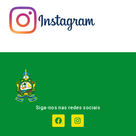
Siga-nos nas redes sociais