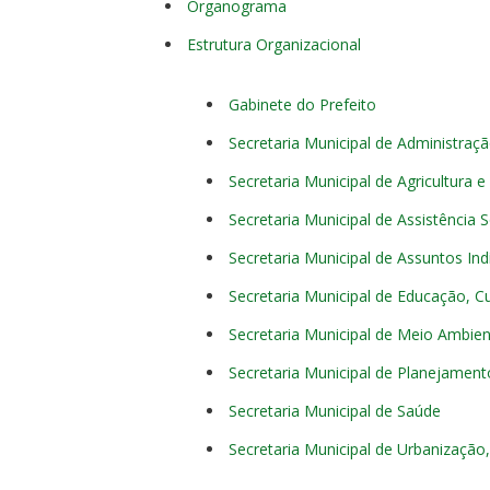
Organograma
Estrutura Organizacional
Gabinete do Prefeito
Secretaria Municipal de Administraç
Secretaria Municipal de Agricultura 
Secretaria Municipal de Assistência S
Secretaria Municipal de Assuntos In
Secretaria Municipal de Educação, C
Secretaria Municipal de Meio Ambie
Secretaria Municipal de Planejament
Secretaria Municipal de Saúde
Secretaria Municipal de Urbanização,