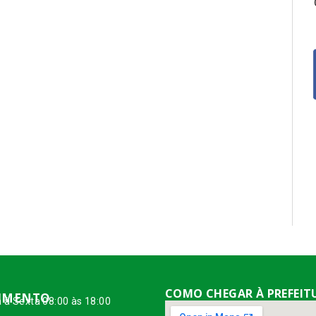
COMO CHEGAR À PREFEIT
IMENTO
 à Sexta 08:00 às 18:00