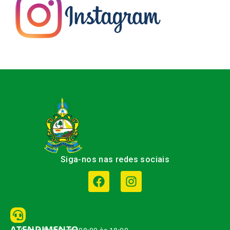
Siga-nos nas redes sociais
ATENDIMENTO