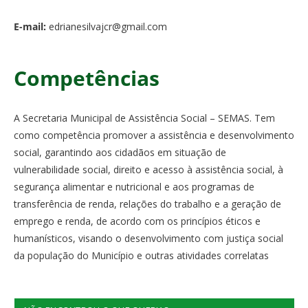
E-mail:
edrianesilvajcr@gmail.com
Competências
A Secretaria Municipal de Assistência Social – SEMAS. Tem
como competência promover a assistência e desenvolvimento
social, garantindo aos cidadãos em situação de
vulnerabilidade social, direito e acesso à assistência social, à
segurança alimentar e nutricional e aos programas de
transferência de renda, relações do trabalho e a geração de
emprego e renda, de acordo com os princípios éticos e
humanísticos, visando o desenvolvimento com justiça social
da população do Município e outras atividades correlatas