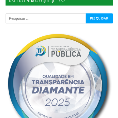
NÃO ENCONTROU O QUE QUERIA?