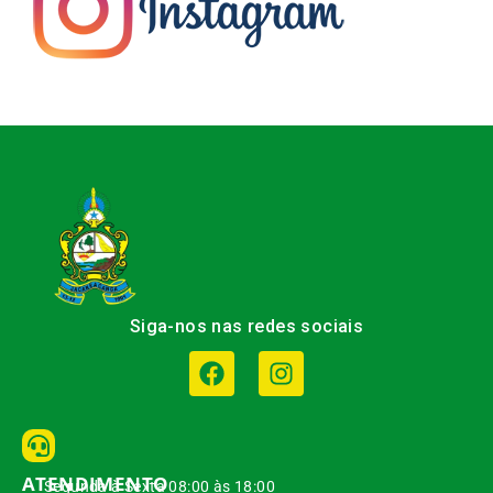
Siga-nos nas redes sociais
ATENDIMENTO
Segunda à Sexta 08:00 às 18:00