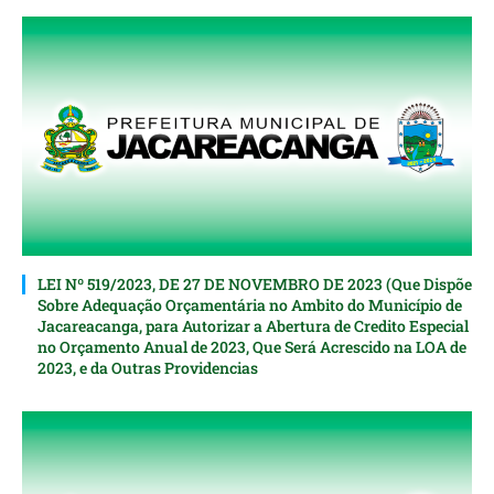
LEI Nº 519/2023, DE 27 DE NOVEMBRO DE 2023 (Que Dispõe
Sobre Adequação Orçamentária no Ambito do Município de
Jacareacanga, para Autorizar a Abertura de Credito Especial
nо Orçamento Anual de 2023, Que Será Acrescido na LOA de
2023, e da Outras Providencias