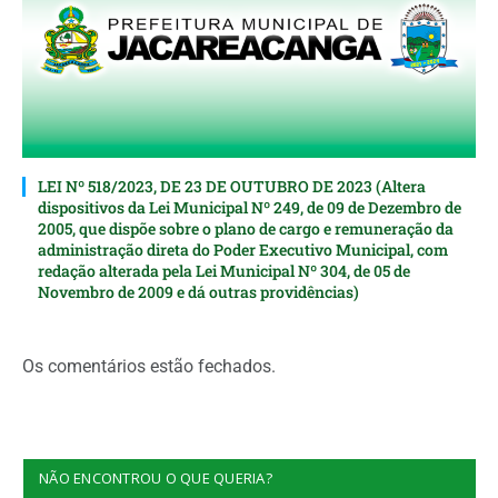
LEI Nº 518/2023, DE 23 DE OUTUBRO DE 2023 (Altera
dispositivos da Lei Municipal Nº 249, de 09 de Dezembro de
2005, que dispõe sobre o plano de cargo e remuneração da
administração direta do Poder Executivo Municipal, com
redação alterada pela Lei Municipal Nº 304, de 05 de
Novembro de 2009 e dá outras providências)
Os comentários estão fechados.
NÃO ENCONTROU O QUE QUERIA?