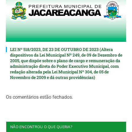
LEI Nº 518/2023, DE 23 DE OUTUBRO DE 2023 (Altera
dispositivos da Lei Municipal Nº 249, de 09 de Dezembro de
2005, que dispõe sobre o plano de cargo e remuneração da
administração direta do Poder Executivo Municipal, com
redação alterada pela Lei Municipal Nº 304, de 05 de
Novembro de 2009 e dá outras providências)
Os comentários estão fechados.
NÃO ENCONTROU O QUE QUERIA?