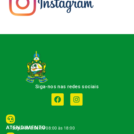
Siga-nos nas redes sociais
ATENDIMENTO
Segunda à Sexta 08:00 às 18:00