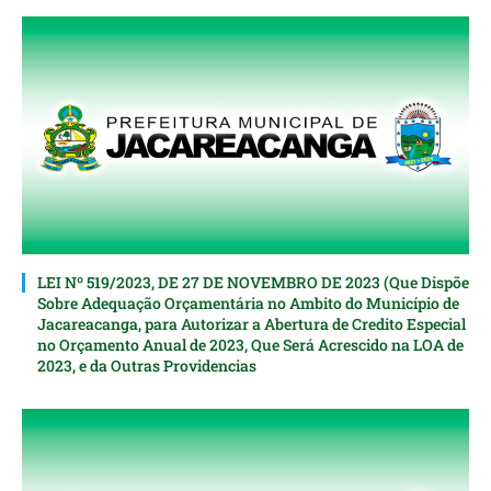
LEI Nº 519/2023, DE 27 DE NOVEMBRO DE 2023 (Que Dispõe
Sobre Adequação Orçamentária no Ambito do Município de
Jacareacanga, para Autorizar a Abertura de Credito Especial
nо Orçamento Anual de 2023, Que Será Acrescido na LOA de
2023, e da Outras Providencias