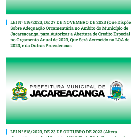
LEI Nº 519/2023, DE 27 DE NOVEMBRO DE 2023 (Que Dispõe
Sobre Adequação Orçamentária no Ambito do Município de
Jacareacanga, para Autorizar a Abertura de Credito Especial
nо Orçamento Anual de 2023, Que Será Acrescido na LOA de
2023, e da Outras Providencias
LEI Nº 518/2023, DE 23 DE OUTUBRO DE 2023 (Altera