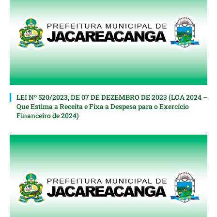
LEI Nº 520/2023, DE 07 DE DEZEMBRO DE 2023 (LOA 2024 –
Que Estima a Receita e Fixa a Despesa para o Exercício
Financeiro de 2024)