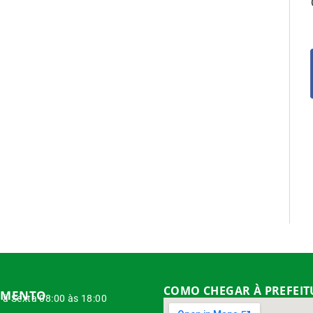
COMO CHEGAR À PREFEI
IMENTO
à Sexta 08:00 às 18:00