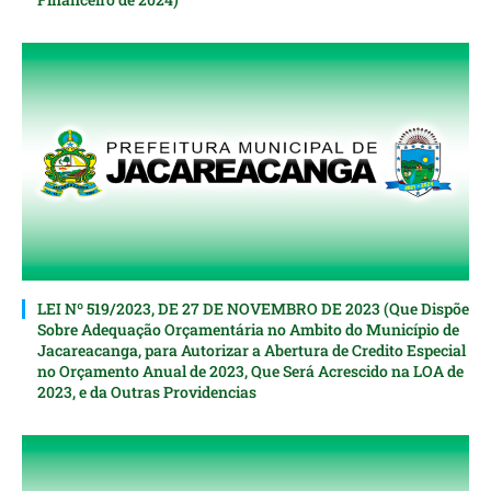
LEI Nº 519/2023, DE 27 DE NOVEMBRO DE 2023 (Que Dispõe
Sobre Adequação Orçamentária no Ambito do Município de
Jacareacanga, para Autorizar a Abertura de Credito Especial
nо Orçamento Anual de 2023, Que Será Acrescido na LOA de
2023, e da Outras Providencias