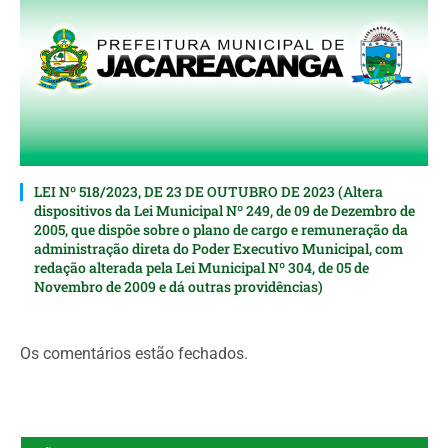
LEI Nº 518/2023, DE 23 DE OUTUBRO DE 2023 (Altera
dispositivos da Lei Municipal Nº 249, de 09 de Dezembro de
2005, que dispõe sobre o plano de cargo e remuneração da
administração direta do Poder Executivo Municipal, com
redação alterada pela Lei Municipal Nº 304, de 05 de
Novembro de 2009 e dá outras providências)
Os comentários estão fechados.