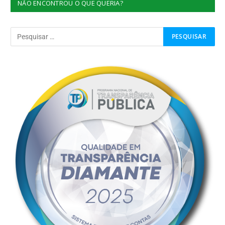
NÃO ENCONTROU O QUE QUERIA?