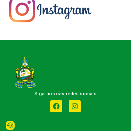
Siga-nos nas redes sociais