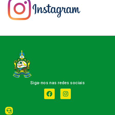
Siga-nos nas redes sociais