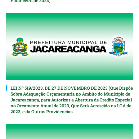
Financeiro de 2024)
LEI Nº 519/2023, DE 27 DE NOVEMBRO DE 2023 (Que Dispõe
Sobre Adequação Orçamentária no Ambito do Município de
Jacareacanga, para Autorizar a Abertura de Credito Especial
nо Orçamento Anual de 2023, Que Será Acrescido na LOA de
2023, e da Outras Providencias