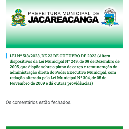
LEI Nº 518/2023, DE 23 DE OUTUBRO DE 2023 (Altera
dispositivos da Lei Municipal Nº 249, de 09 de Dezembro de
2005, que dispõe sobre o plano de cargo e remuneração da
administração direta do Poder Executivo Municipal, com
redação alterada pela Lei Municipal Nº 304, de 05 de
Novembro de 2009 e dá outras providências)
Os comentários estão fechados.