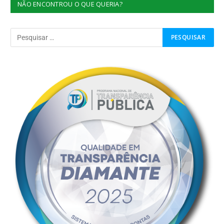
NÃO ENCONTROU O QUE QUERIA?