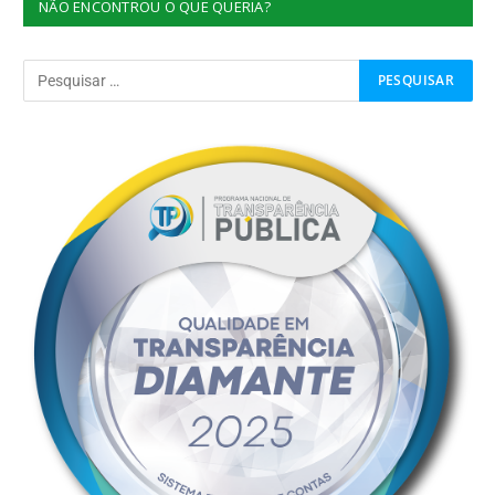
NÃO ENCONTROU O QUE QUERIA?