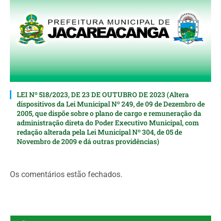
LEI Nº 518/2023, DE 23 DE OUTUBRO DE 2023 (Altera
dispositivos da Lei Municipal Nº 249, de 09 de Dezembro de
2005, que dispõe sobre o plano de cargo e remuneração da
administração direta do Poder Executivo Municipal, com
redação alterada pela Lei Municipal Nº 304, de 05 de
Novembro de 2009 e dá outras providências)
Os comentários estão fechados.