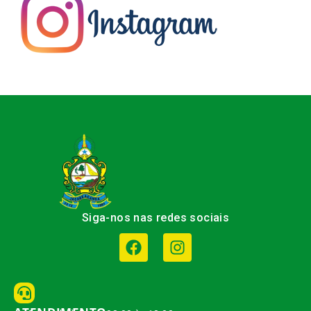
Siga-nos nas redes sociais