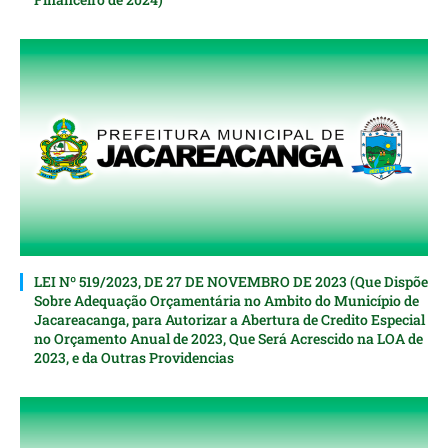
LEI Nº 519/2023, DE 27 DE NOVEMBRO DE 2023 (Que Dispõe
Sobre Adequação Orçamentária no Ambito do Município de
Jacareacanga, para Autorizar a Abertura de Credito Especial
nо Orçamento Anual de 2023, Que Será Acrescido na LOA de
2023, e da Outras Providencias