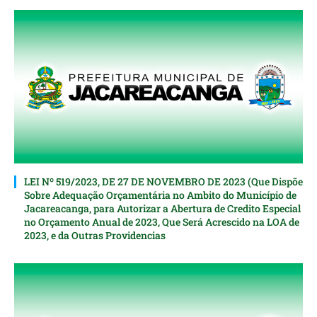
LEI Nº 519/2023, DE 27 DE NOVEMBRO DE 2023 (Que Dispõe
Sobre Adequação Orçamentária no Ambito do Município de
Jacareacanga, para Autorizar a Abertura de Credito Especial
nо Orçamento Anual de 2023, Que Será Acrescido na LOA de
2023, e da Outras Providencias