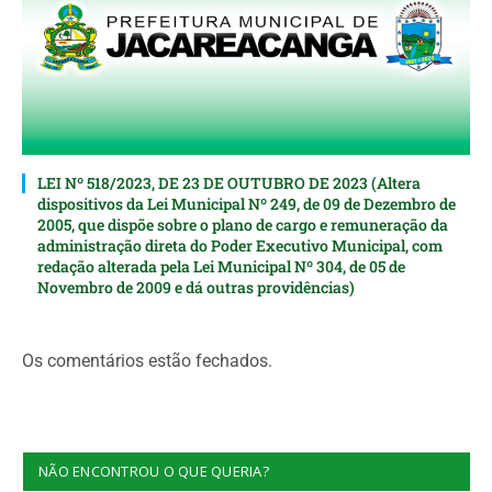
LEI Nº 518/2023, DE 23 DE OUTUBRO DE 2023 (Altera
dispositivos da Lei Municipal Nº 249, de 09 de Dezembro de
2005, que dispõe sobre o plano de cargo e remuneração da
administração direta do Poder Executivo Municipal, com
redação alterada pela Lei Municipal Nº 304, de 05 de
Novembro de 2009 e dá outras providências)
Os comentários estão fechados.
NÃO ENCONTROU O QUE QUERIA?