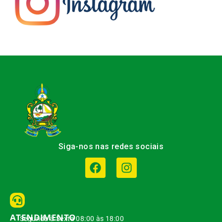
Siga-nos nas redes sociais
ATENDIMENTO
Segunda à Sexta 08:00 às 18:00