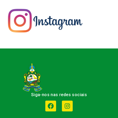
Siga-nos nas redes sociais