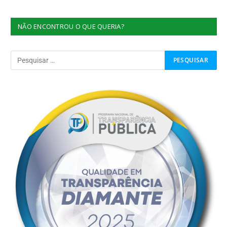
NÃO ENCONTROU O QUE QUERIA?