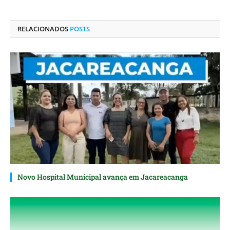
LinkedIn
mail
RELACIONADOS
POSTS
Novo Hospital Municipal avança em Jacareacanga