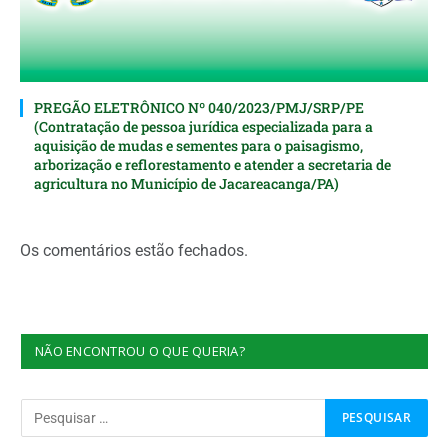
PREGÃO ELETRÔNICO Nº 040/2023/PMJ/SRP/PE
(Contratação de pessoa jurídica especializada para a
aquisição de mudas e sementes para o paisagismo,
arborização e reflorestamento e atender a secretaria de
agricultura no Município de Jacareacanga/PA)
Os comentários estão fechados.
NÃO ENCONTROU O QUE QUERIA?