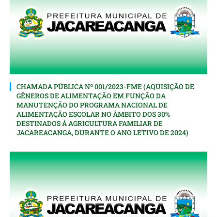
CHAMADA PÚBLICA Nº 001/2023-FME (AQUISIÇÃO DE
GÊNEROS DE ALIMENTAÇÃO EM FUNÇÃO DA
MANUTENÇÃO DO PROGRAMA NACIONAL DE
ALIMENTAÇÃO ESCOLAR NO ÂMBITO DOS 30%
DESTINADOS À AGRICULTURA FAMILIAR DE
JACAREACANGA, DURANTE O ANO LETIVO DE 2024)