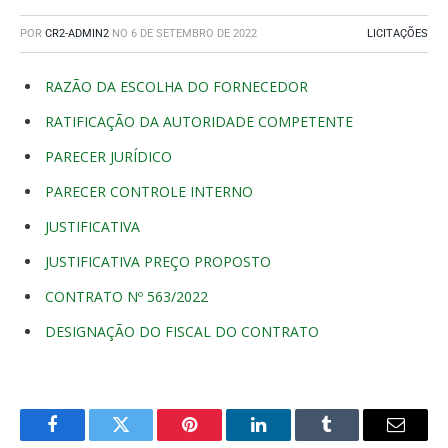
POR
CR2-ADMIN2
NO
6 DE SETEMBRO DE 2022
LICITAÇÕES
RAZÃO DA ESCOLHA DO FORNECEDOR
RATIFICAÇÃO DA AUTORIDADE COMPETENTE
PARECER JURÍDICO
PARECER CONTROLE INTERNO
JUSTIFICATIVA
JUSTIFICATIVA PREÇO PROPOSTO
CONTRATO Nº 563/2022
DESIGNAÇÃO DO FISCAL DO CONTRATO
Facebook
Twitter
Pinterest
O
Tumblr
E-