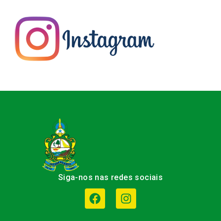
Siga-nos nas redes sociais