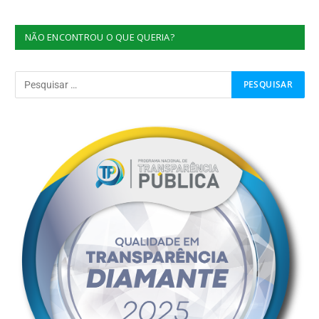
NÃO ENCONTROU O QUE QUERIA?