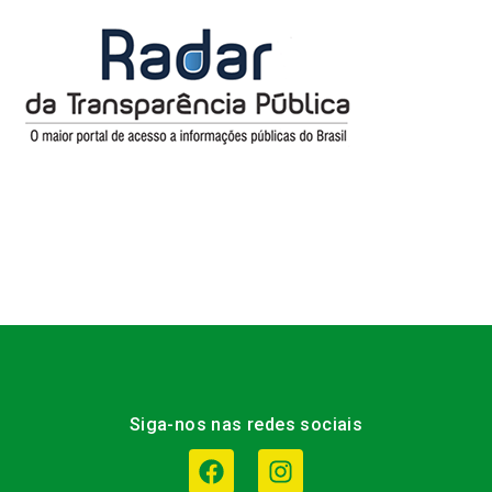
Siga-nos nas redes sociais