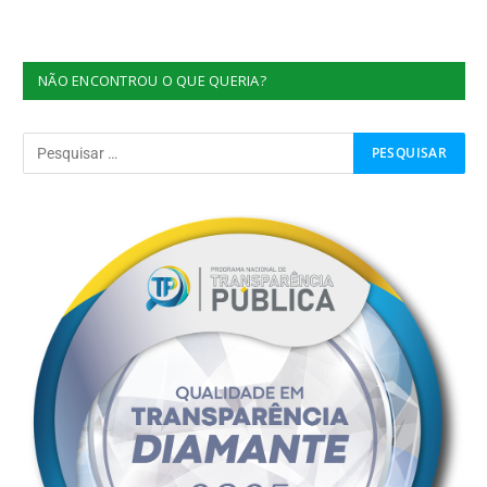
NÃO ENCONTROU O QUE QUERIA?