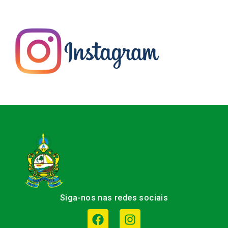
Siga-nos nas redes sociais