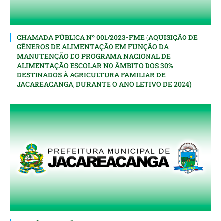
CHAMADA PÚBLICA Nº 001/2023-FME (AQUISIÇÃO DE
GÊNEROS DE ALIMENTAÇÃO EM FUNÇÃO DA
MANUTENÇÃO DO PROGRAMA NACIONAL DE
ALIMENTAÇÃO ESCOLAR NO ÂMBITO DOS 30%
DESTINADOS À AGRICULTURA FAMILIAR DE
JACAREACANGA, DURANTE O ANO LETIVO DE 2024)