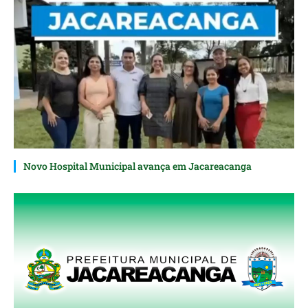
Novo Hospital Municipal avança em Jacareacanga