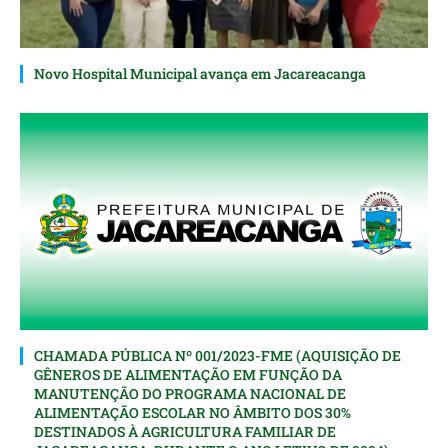
Novo Hospital Municipal avança em Jacareacanga
CHAMADA PÚBLICA Nº 001/2023-FME (AQUISIÇÃO DE
GÊNEROS DE ALIMENTAÇÃO EM FUNÇÃO DA
MANUTENÇÃO DO PROGRAMA NACIONAL DE
ALIMENTAÇÃO ESCOLAR NO ÂMBITO DOS 30%
DESTINADOS À AGRICULTURA FAMILIAR DE