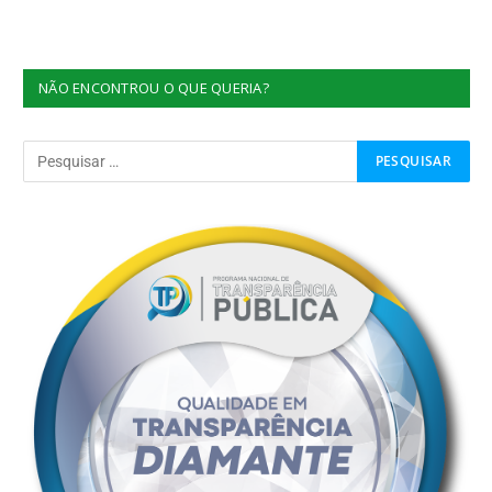
NÃO ENCONTROU O QUE QUERIA?