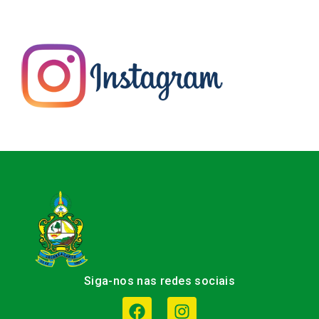
Siga-nos nas redes sociais