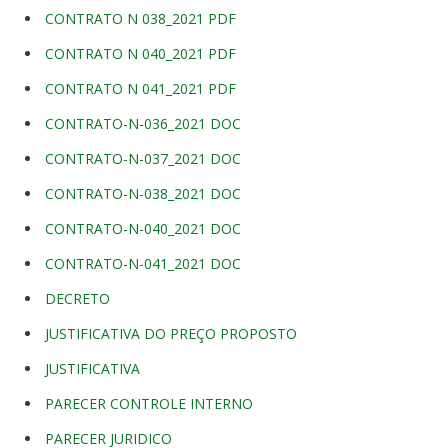
CONTRATO N 038_2021 PDF
CONTRATO N 040_2021 PDF
CONTRATO N 041_2021 PDF
CONTRATO-N-036_2021 DOC
CONTRATO-N-037_2021 DOC
CONTRATO-N-038_2021 DOC
CONTRATO-N-040_2021 DOC
CONTRATO-N-041_2021 DOC
DECRETO
JUSTIFICATIVA DO PREÇO PROPOSTO
JUSTIFICATIVA
PARECER CONTROLE INTERNO
PARECER JURIDICO