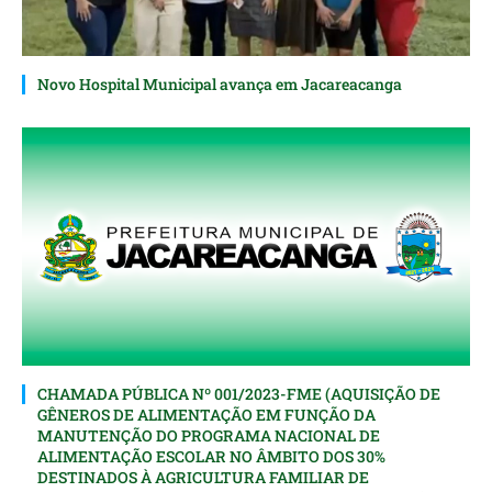
Novo Hospital Municipal avança em Jacareacanga
CHAMADA PÚBLICA Nº 001/2023-FME (AQUISIÇÃO DE
GÊNEROS DE ALIMENTAÇÃO EM FUNÇÃO DA
MANUTENÇÃO DO PROGRAMA NACIONAL DE
ALIMENTAÇÃO ESCOLAR NO ÂMBITO DOS 30%
DESTINADOS À AGRICULTURA FAMILIAR DE