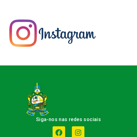
Siga-nos nas redes sociais