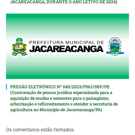
JACAREACANGA, DURANTE O ANO LETIVO DE 2024)
PREGÃO ELETRÔNICO Nº 040/2023/PMJ/SRP/PE
(Contratação de pessoa jurídica especializada para a
aquisição de mudas e sementes para o paisagismo,
arborização e reflorestamento e atender a secretaria de
agricultura no Município de Jacareacanga/PA)
Os comentários estão fechados.