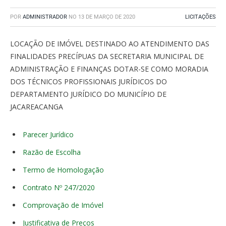
POR
ADMINISTRADOR
NO
13 DE MARÇO DE 2020
LICITAÇÕES
LOCAÇÃO DE IMÓVEL DESTINADO AO ATENDIMENTO DAS
FINALIDADES PRECÍPUAS DA SECRETARIA MUNICIPAL DE
ADMINISTRAÇÃO E FINANÇAS DOTAR-SE COMO MORADIA
DOS TÉCNICOS PROFISSIONAIS JURÍDICOS DO
DEPARTAMENTO JURÍDICO DO MUNICÍPIO DE
JACAREACANGA
Parecer Jurídico
Razão de Escolha
Termo de Homologação
Contrato Nº 247/2020
Comprovação de Imóvel
Justificativa de Preços