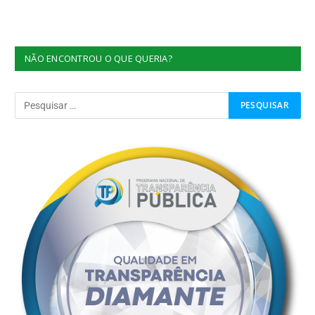
NÃO ENCONTROU O QUE QUERIA?