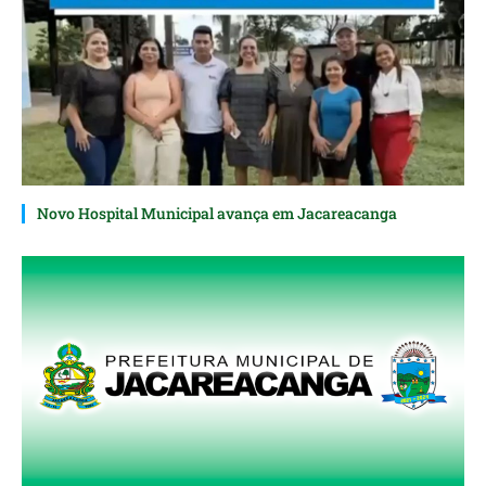
Novo Hospital Municipal avança em Jacareacanga