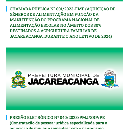
CHAMADA PÚBLICA Nº 001/2023-FME (AQUISIÇÃO DE
GÊNEROS DE ALIMENTAÇÃO EM FUNÇÃO DA
MANUTENÇÃO DO PROGRAMA NACIONAL DE
ALIMENTAÇÃO ESCOLAR NO ÂMBITO DOS 30%
DESTINADOS À AGRICULTURA FAMILIAR DE
JACAREACANGA, DURANTE O ANO LETIVO DE 2024)
PREGÃO ELETRÔNICO Nº 040/2023/PMJ/SRP/PE
(Contratação de pessoa jurídica especializada para a
aquisição de mudas e sementes para o paisagismo,