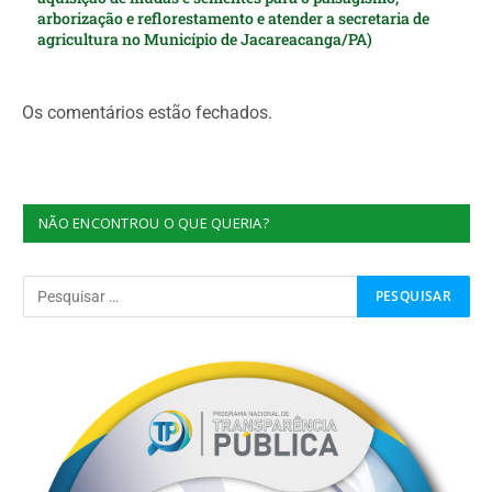
arborização e reflorestamento e atender a secretaria de
agricultura no Município de Jacareacanga/PA)
Os comentários estão fechados.
NÃO ENCONTROU O QUE QUERIA?