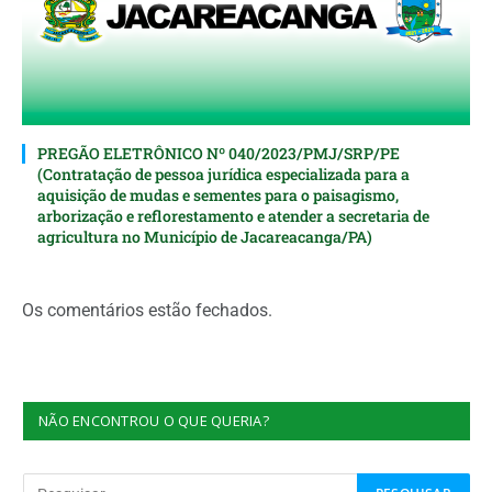
PREGÃO ELETRÔNICO Nº 040/2023/PMJ/SRP/PE
(Contratação de pessoa jurídica especializada para a
aquisição de mudas e sementes para o paisagismo,
arborização e reflorestamento e atender a secretaria de
agricultura no Município de Jacareacanga/PA)
Os comentários estão fechados.
NÃO ENCONTROU O QUE QUERIA?