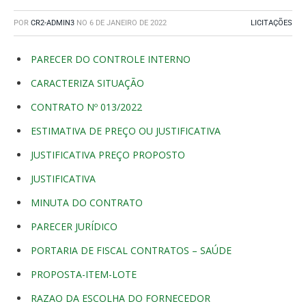
POR
CR2-ADMIN3
NO
6 DE JANEIRO DE 2022
LICITAÇÕES
PARECER DO CONTROLE INTERNO
CARACTERIZA SITUAÇÃO
CONTRATO Nº 013/2022
ESTIMATIVA DE PREÇO OU JUSTIFICATIVA
JUSTIFICATIVA PREÇO PROPOSTO
JUSTIFICATIVA
MINUTA DO CONTRATO
PARECER JURÍDICO
PORTARIA DE FISCAL CONTRATOS – SAÚDE
PROPOSTA-ITEM-LOTE
RAZAO DA ESCOLHA DO FORNECEDOR