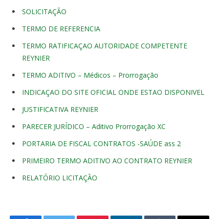
SOLICITAÇÃO
TERMO DE REFERENCIA
TERMO RATIFICAÇAO AUTORIDADE COMPETENTE
REYNIER
TERMO ADITIVO – Médicos – Prorrogação
INDICAÇAO DO SITE OFICIAL ONDE ESTAO DISPONIVEL
JUSTIFICATIVA REYNIER
PARECER JURÍDICO – Aditivo Prorrogação XC
PORTARIA DE FISCAL CONTRATOS -SAÚDE ass 2
PRIMEIRO TERMO ADITIVO AO CONTRATO REYNIER
RELATÓRIO LICITAÇÃO