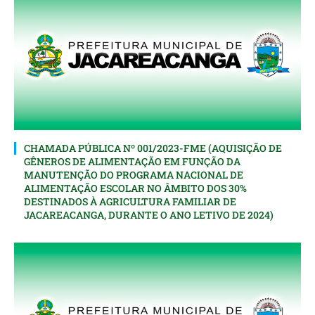
CHAMADA PÚBLICA Nº 001/2023-FME (AQUISIÇÃO DE
GÊNEROS DE ALIMENTAÇÃO EM FUNÇÃO DA
MANUTENÇÃO DO PROGRAMA NACIONAL DE
ALIMENTAÇÃO ESCOLAR NO ÂMBITO DOS 30%
DESTINADOS À AGRICULTURA FAMILIAR DE
JACAREACANGA, DURANTE O ANO LETIVO DE 2024)