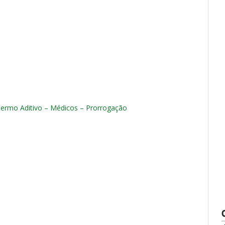
Termo Aditivo – Médicos – Prorrogação