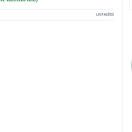
LICITAÇÕES