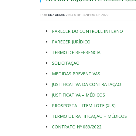
POR
CR2-ADMIN2
NO
5 DE JANEIRO DE 2022
PARECER DO CONTROLE INTERNO
PARECER JURÍDICO
TERMO DE REFERENCIA
SOLICITAÇÃO
MEDIDAS PREVENTIVAS
JUSTIFICATIVA DA CONTRATAÇÃO
JUSTIFICATIVA – MÉDICOS
PROSPOSTA – ITEM LOTE (XLS)
TERMO DE RATIFICAÇÃO – MÉDICOS
CONTRATO Nº 089/2022