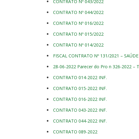
CONTRATO Nº 043/2022
CONTRATO Nº 044/2022
CONTRATO Nº 016/2022
CONTRATO Nº 015/2022
CONTRATO Nº 014/2022
FISCAL CONTRATO Nº 131/2021 – SAÚDE
28-06-2022 Parecer do Pro n 326-2022 – 
CONTRATO 014-2022 INF.
CONTRATO 015-2022 INF.
CONTRATO 016-2022 INF.
CONTRATO 043-2022 INF.
CONTRATO 044-2022 INF.
CONTRATO 089-2022