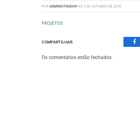
POR
ADMINISTRADOR
NO
3 DE OUTUBRO DE 2018
PROJETOS
COMPARTILHAR.
Fa
Os comentários estão fechados.