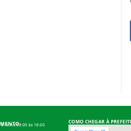
COMO CHEGAR À PREFEI
IMENTO
à Sexta 08:00 às 18:00