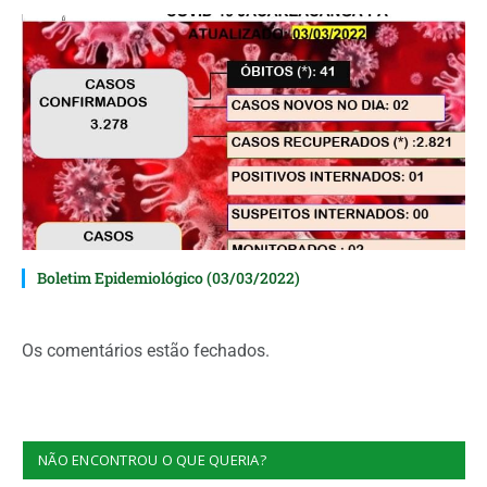
Boletim Epidemiológico (03/03/2022)
Os comentários estão fechados.
NÃO ENCONTROU O QUE QUERIA?