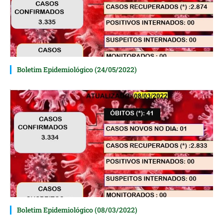
Boletim Epidemiológico (24/05/2022)
Boletim Epidemiológico (08/03/2022)