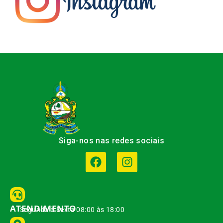
Siga-nos nas redes sociais
ATENDIMENTO
Segunda à Sexta 08:00 às 18:00