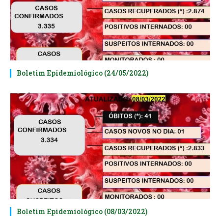
Boletim Epidemiológico (24/05/2022)
Boletim Epidemiológico (08/03/2022)