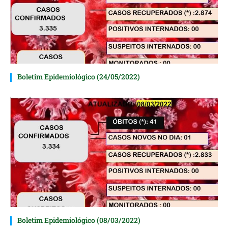
Boletim Epidemiológico (24/05/2022)
Boletim Epidemiológico (08/03/2022)