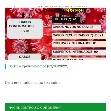
Boletim Epidemiológico (03/03/2022)
Os comentários estão fechados.
NÃO ENCONTROU O QUE QUERIA?