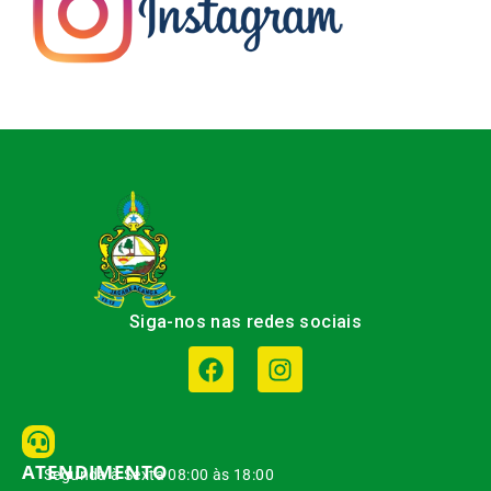
Siga-nos nas redes sociais
ATENDIMENTO
Segunda à Sexta 08:00 às 18:00