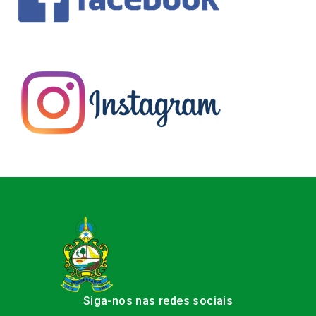
Siga-nos nas redes sociais