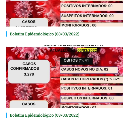
Boletim Epidemiológico (08/03/2022)
Boletim Epidemiológico (03/03/2022)