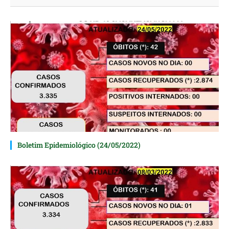
Boletim Epidemiológico (24/05/2022)