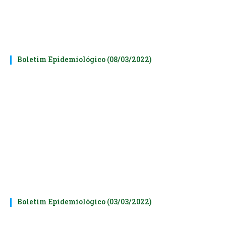
Boletim Epidemiológico (08/03/2022)
Boletim Epidemiológico (03/03/2022)