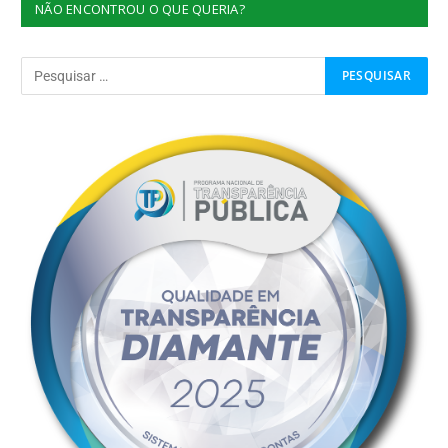
NÃO ENCONTROU O QUE QUERIA?