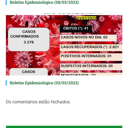
Boletim Epidemiológico (08/03/2022)
Boletim Epidemiológico (03/03/2022)
Os comentários estão fechados.