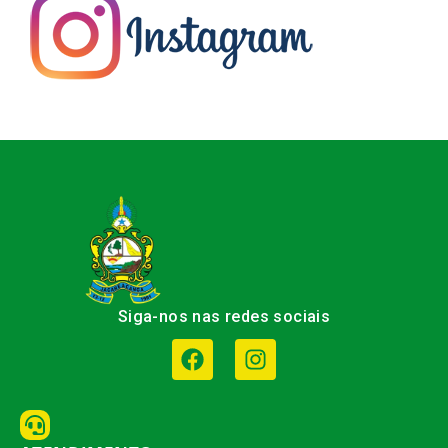
Siga-nos nas redes sociais