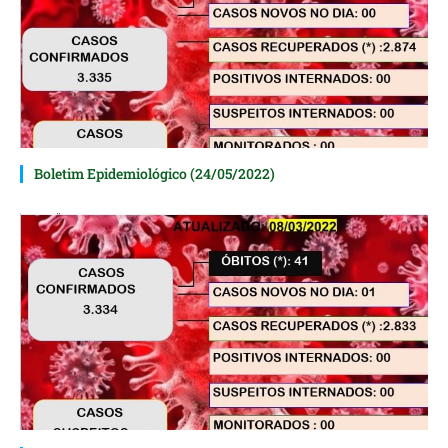
Boletim Epidemiológico (24/05/2022)