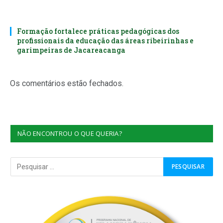
Formação fortalece práticas pedagógicas dos
profissionais da educação das áreas ribeirinhas e
garimpeiras de Jacareacanga
Os comentários estão fechados.
NÃO ENCONTROU O QUE QUERIA?