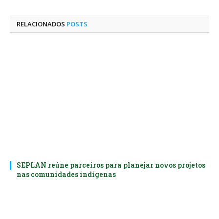
LinkedIn
mail
RELACIONADOS
POSTS
SEPLAN reúne parceiros para planejar novos projetos
nas comunidades indígenas