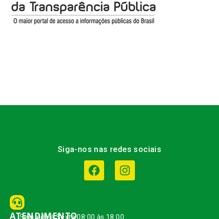
Siga-nos nas redes sociais
ATENDIMENTO
Segunda à Sexta 08:00 às 18:00