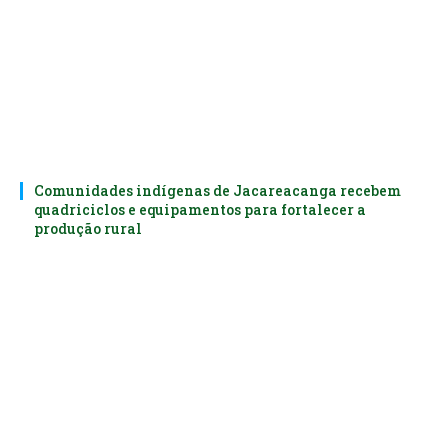
Comunidades indígenas de Jacareacanga recebem
quadriciclos e equipamentos para fortalecer a
produção rural