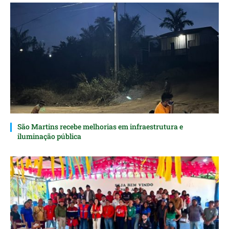
São Martins recebe melhorias em infraestrutura e
iluminação pública