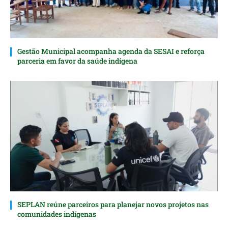
Gestão Municipal acompanha agenda da SESAI e reforça
parceria em favor da saúde indígena
SEPLAN reúne parceiros para planejar novos projetos nas
comunidades indígenas