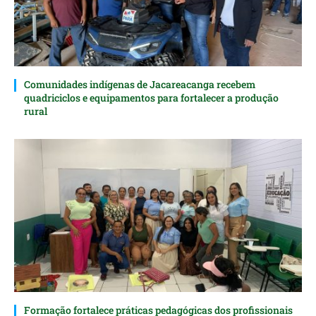
Comunidades indígenas de Jacareacanga recebem
quadriciclos e equipamentos para fortalecer a produção
rural
Formação fortalece práticas pedagógicas dos profissionais