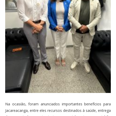
Na ocasião, foram anunciados importantes benefícios para
Jacareacanga, entre eles recursos destinados à saúde, entrega