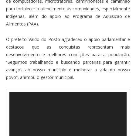
de computadores, microtratores, caminhonetes e caminhão
para fortalecer o atendimento às comunidades, especialmente
indígenas, além do apoio ao Programa de Aquisição de
Alimentos (PAA).
O prefeito Valdo do Posto agradeceu o apoio parlamentar e
destacou que as conquistas representam mais
desenvolvimento e melhores condições para a população.
“Seguimos trabalhando e buscando parcerias para garantir
avanços ao nosso município e melhorar a vida do nosso
povo”, afirmou o gestor municipal.
Tocador
de
vídeo