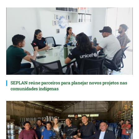
SEPLAN reúne parceiros para planejar novos projetos nas
comunidades indígenas