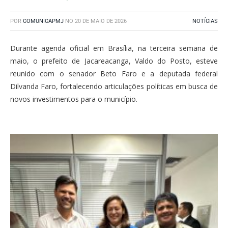
POR
COMUNICAPMJ
NO
20 DE MAIO DE 2026
NOTÍCIAS
Durante agenda oficial em Brasília, na terceira semana de
maio, o prefeito de Jacareacanga, Valdo do Posto, esteve
reunido com o senador Beto Faro e a deputada federal
Dilvanda Faro, fortalecendo articulações políticas em busca de
novos investimentos para o município.