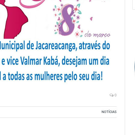
0
NOTÍCIAS