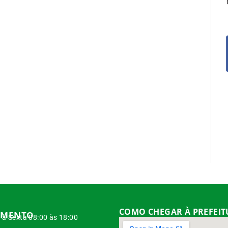
COMO CHEGAR À PREFEI
IMENTO
à Sexta 08:00 às 18:00