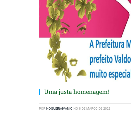
Uma justa homenagem!
POR
NOGUEIRAIVANIO
NO
8 DE MARÇO DE 2022