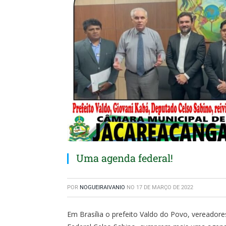
Uma agenda federal!
POR
NOGUEIRAIVANIO
NO
17 DE MARÇO DE 2022
Em Brasília o prefeito Valdo do Povo, vereador