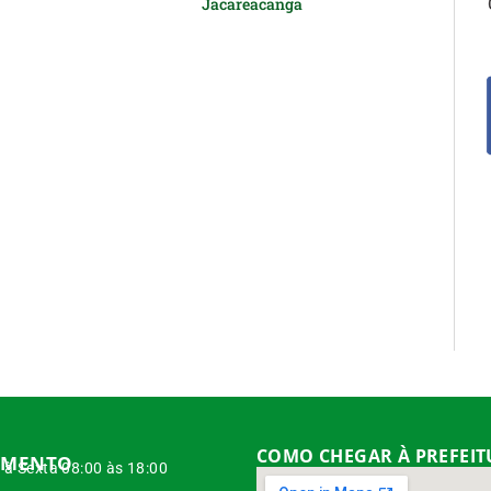
Jacareacanga
COMO CHEGAR À PREFEI
IMENTO
à Sexta 08:00 às 18:00