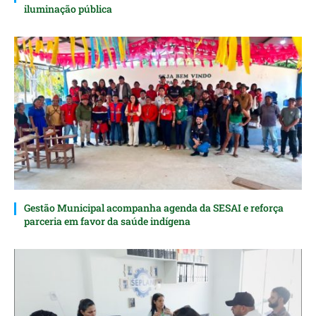
iluminação pública
Gestão Municipal acompanha agenda da SESAI e reforça
parceria em favor da saúde indígena