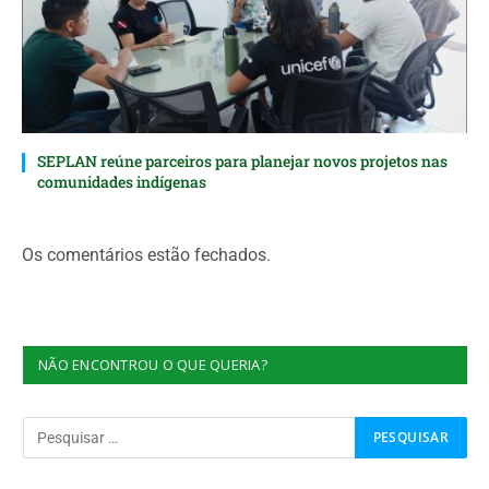
SEPLAN reúne parceiros para planejar novos projetos nas
comunidades indígenas
Os comentários estão fechados.
NÃO ENCONTROU O QUE QUERIA?