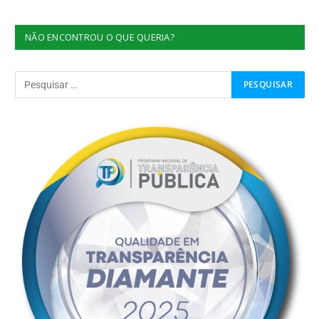
NÃO ENCONTROU O QUE QUERIA?