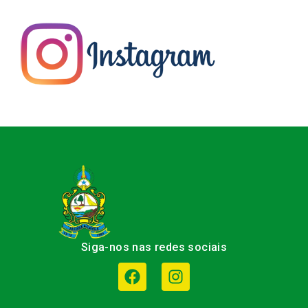
Siga-nos nas redes sociais